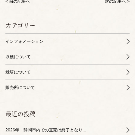
< 前の記事へ
次の記事へ >
カテゴリー
インフォメーション
収穫について
栽培について
販売所について
最近の投稿
2026年 静岡市内での直売は終了となり...