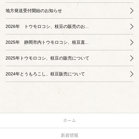
地方発送受付開始のお知らせ
2026年 トウモロコシ、枝豆の販売のお...
2025年 静岡市内トウモロコシ、枝豆直...
2025年トウモロコシ、枝豆の販売について
2024年とうもろこし、枝豆販売について
ホーム
新着情報