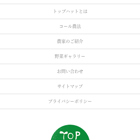
トップハットとは
コール農法
農家のご紹介
野菜ギャラリー
お問い合わせ
サイトマップ
プライバシーポリシー